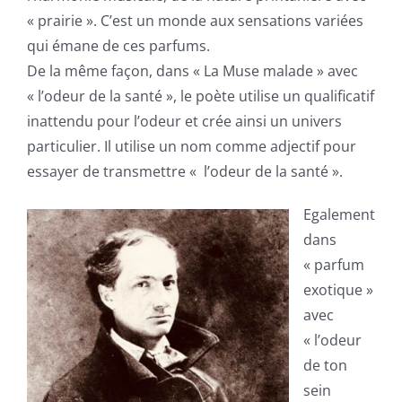
« prairie ». C’est un monde aux sensations variées
qui émane de ces parfums.
De la même façon, dans « La Muse malade » avec
« l’odeur de la santé », le poète utilise un qualificatif
inattendu pour l’odeur et crée ainsi un univers
particulier. Il utilise un nom comme adjectif pour
essayer de transmettre « l’odeur de la santé ».
Egalement
dans
« parfum
exotique »
avec
« l’odeur
de ton
sein