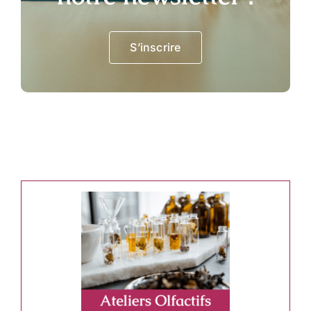
S’inscrire