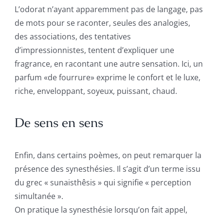
L’odorat n’ayant apparemment pas de langage, pas
de mots pour se raconter, seules des analogies,
des associations, des tentatives
d’impressionnistes, tentent d’expliquer une
fragrance, en racontant une autre sensation. Ici, un
parfum «de fourrure» exprime le confort et le luxe,
riche, enveloppant, soyeux, puissant, chaud.
De sens en sens
Enfin, dans certains poèmes, on peut remarquer la
présence des synesthésies. Il s’agit d’un
terme issu
du grec « sunaisthêsis » qui signifie « perception
simultanée ».
On pratique la synesthésie lorsqu’on fait appel,