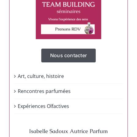
Nous contacter
Art, culture, histoire
Rencontres parfumées
Expériences Olfactives
Isabelle Sadoux Autrice Parfum