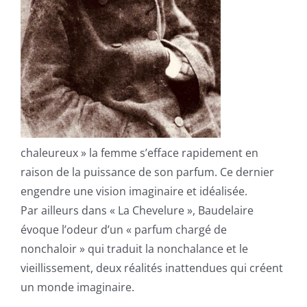
chaleureux » la femme s’efface rapidement en
raison de la puissance de son parfum. Ce dernier
engendre une vision imaginaire et idéalisée.
Par ailleurs dans « La Chevelure », Baudelaire
évoque l’odeur d’un « parfum chargé de
nonchaloir » qui traduit la nonchalance et le
vieillissement, deux réalités inattendues qui créent
un monde imaginaire.