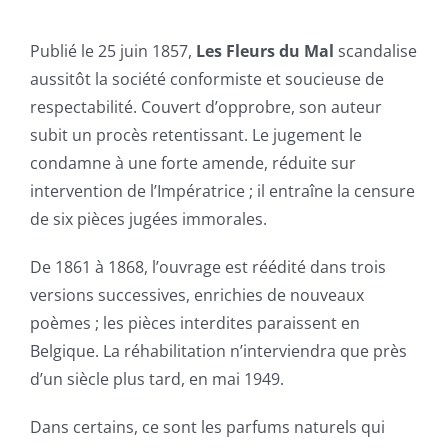
Publié le 25 juin 1857,
Les Fleurs du Mal
scandalise
aussitôt la société conformiste et soucieuse de
respectabilité. Couvert d’opprobre, son auteur
subit un procès retentissant. Le jugement le
condamne à une forte amende, réduite sur
intervention de l’Impératrice ; il entraîne la censure
de six pièces jugées immorales.
De 1861 à 1868, l’ouvrage est réédité dans trois
versions successives, enrichies de nouveaux
poèmes ; les pièces interdites paraissent en
Belgique. La réhabilitation n’interviendra que près
d’un siècle plus tard, en mai 1949.
Dans certains, ce sont les parfums naturels qui