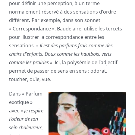
pour définir une perception, à un terme
normalement réservé à des sensations d’ordre
différent
.
Par exemple, dans son sonnet
« Correspondance », Baudelaire, utilise les tercets
pour illustrer la correspondance entre les
sensations. «
Il est des parfums frais comme des
chairs d’enfants, Doux comme les hautbois, verts
comme les prairies
». Ici, la polysémie de l’adjectif
permet de passer de sens en sens : odorat,
toucher, ouïe, vue.
Dans « Parfum
exotique »
avec «
Je respire
l’odeur de ton
sein chaleureux,