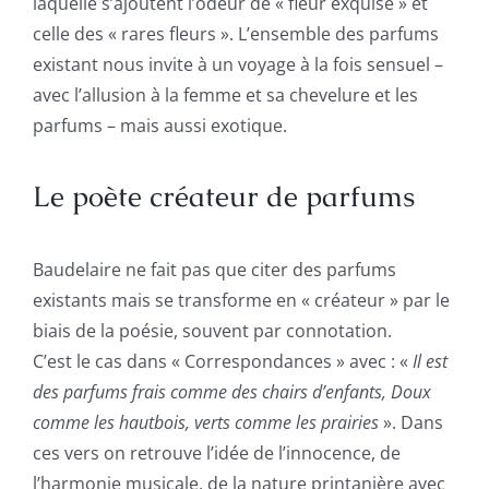
laquelle s’ajoutent l’odeur de « fleur exquise » et
celle des « rares fleurs ». L’ensemble des parfums
existant nous invite à un voyage à la fois sensuel –
avec l’allusion à la femme et sa chevelure et les
parfums – mais aussi exotique.
Le poète créateur de parfums
Baudelaire ne fait pas que citer des parfums
existants mais se transforme en « créateur » par le
biais de la poésie, souvent par connotation.
C’est le cas dans « Correspondances » avec : «
Il est
des parfums frais comme des chairs d’enfants, Doux
comme les hautbois, verts comme les prairies
». Dans
ces vers on retrouve l’idée de l’innocence, de
l’harmonie musicale, de la nature printanière avec