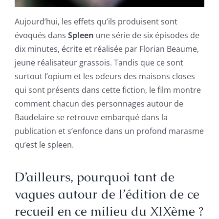
Aujourd’hui, les effets qu’ils produisent sont
évoqués dans
Spleen
une série de six épisodes de
dix minutes, écrite et réalisée par Florian Beaume,
jeune réalisateur grassois. Tandis que ce sont
surtout l’opium et les odeurs des maisons closes
qui sont présents dans cette fiction, le film montre
comment chacun des personnages autour de
Baudelaire se retrouve embarqué dans la
publication et s’enfonce dans un profond marasme
qu’est le spleen.
D’ailleurs, pourquoi tant de
vagues autour de l’édition de ce
recueil en ce milieu du XIXème ?