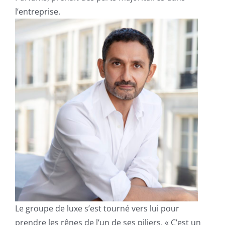
l’entreprise.
Le groupe de luxe s’est tourné vers lui pour
prendre les rênes de l’un de ses piliers. « C’est un