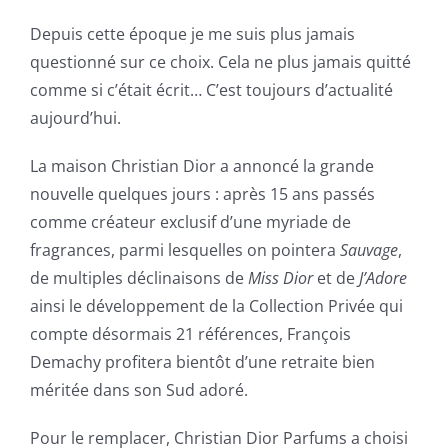
Depuis cette époque je me suis plus jamais
questionné sur ce choix. Cela ne plus jamais quitté
comme si c’était écrit… C’est toujours d’actualité
aujourd’hui.
La maison Christian Dior a annoncé la grande
nouvelle quelques jours : après 15 ans passés
comme créateur exclusif d’une myriade de
fragrances, parmi lesquelles on pointera
Sauvage
,
de multiples déclinaisons de
Miss Dior
et de
J’Adore
ainsi le développement de la Collection Privée qui
compte désormais 21 références, François
Demachy profitera bientôt d’une retraite bien
méritée dans son Sud adoré.
Pour le remplacer, Christian Dior Parfums a choisi