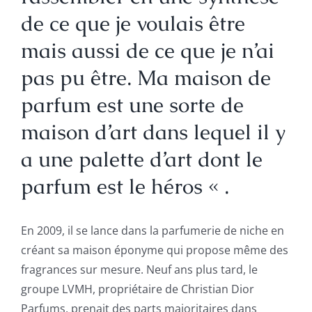
de ce que je voulais être
mais aussi de ce que je n’ai
pas pu être. Ma maison de
parfum est une sorte de
maison d’art dans lequel il y
a une palette d’art dont le
parfum est le héros « .
En 2009, il se lance dans la parfumerie de niche en
créant sa maison éponyme qui propose même des
fragrances sur mesure. Neuf ans plus tard, le
groupe LVMH, propriétaire de Christian Dior
Parfums, prenait des parts majoritaires dans