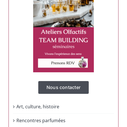
Nous contacter
Art, culture, histoire
Rencontres parfumées