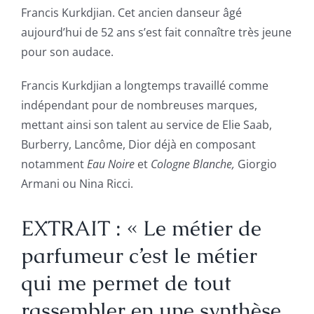
Francis Kurkdjian. Cet ancien danseur âgé
aujourd’hui de 52 ans s’est fait connaître très jeune
pour son audace.
Francis Kurkdjian a longtemps travaillé comme
indépendant pour de nombreuses marques,
mettant ainsi son talent au service de Elie Saab,
Burberry, Lancôme, Dior déjà en composant
notamment
Eau Noire
et
Cologne Blanche,
Giorgio
Armani ou Nina Ricci.
EXTRAIT : « Le métier de
parfumeur c’est le métier
qui me permet de tout
rassembler en une synthèse