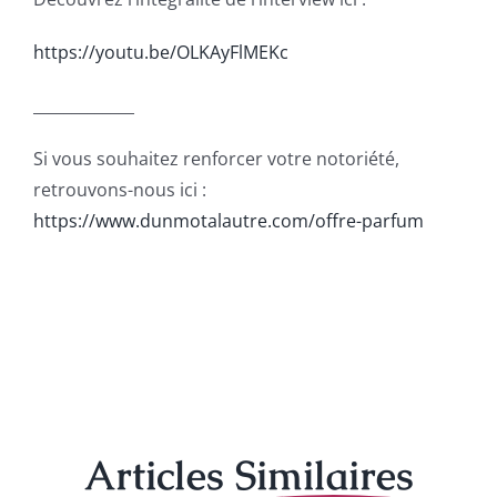
https://youtu.be/OLKAyFlMEKc
_____________
Si vous souhaitez renforcer votre notoriété,
retrouvons-nous ici :
https://www.dunmotalautre.com/offre-parfum
Articles
Similaires