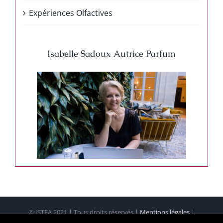
Expériences Olfactives
Isabelle Sadoux Autrice Parfum
© ISTEA 2021 | Tous droits réservés |
Mentions légales
|