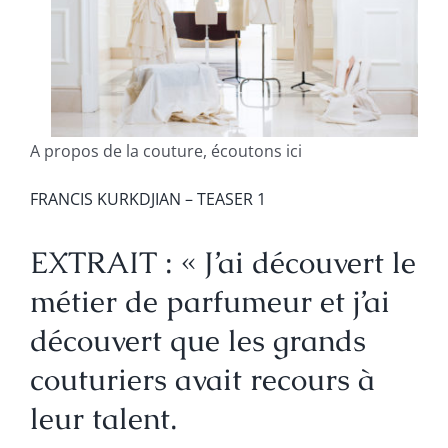
A propos de la couture, écoutons ici
FRANCIS KURKDJIAN – TEASER 1
EXTRAIT : « J’ai découvert le
métier de parfumeur et j’ai
découvert que les grands
couturiers avait recours à
leur talent.