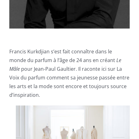
Francis Kurkdjian s’est fait connaître dans le
monde du parfum à l’âge de 24 ans en créant
Le
Mâle
pour Jean-Paul Gaultier. Il raconte ici sur La
Voix du parfum comment sa jeunesse passée entre
les arts et la mode sont encore et toujours source
d’inspiration.