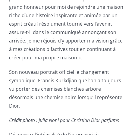
grand honneur pour moi de rejoindre une maison
riche d’une histoire inspirante et animée par un
esprit créatif résolument tourné vers l’avenir,
assure-t-il dans le communiqué annonçant son
arrivée. Je me réjouis d’y apporter ma vision grâce
à mes créations olfactives tout en continuant à
créer pour ma propre maison ».
Son nouveau portrait officiel le changement
symbolique. Francis Kurkdjian que l’on a toujours
vu porter des chemises blanches arbore
désormais une chemise noire lorsqu’il représente
Dior.
Crédit photo : Julia Noni pour Christian Dior parfums
Découvrez l’intégralité de l’interview ici :