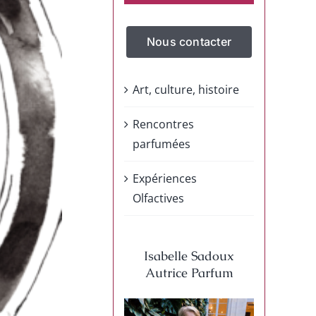
Nous contacter
Art, culture, histoire
Rencontres
parfumées
Expériences
Olfactives
Isabelle Sadoux
Autrice Parfum