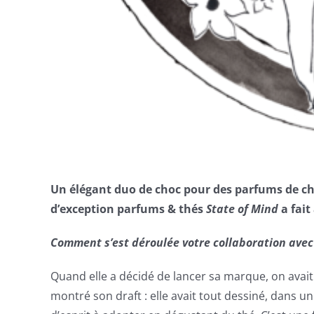
Un élégant duo de choc pour des parfums de ch
d’exception parfums & thés
State of Mind
a fait
Comment s’est déroulée votre collaboration avec 
Quand elle a décidé de lancer sa marque, on avait 
montré son draft : elle avait tout dessiné, dans u