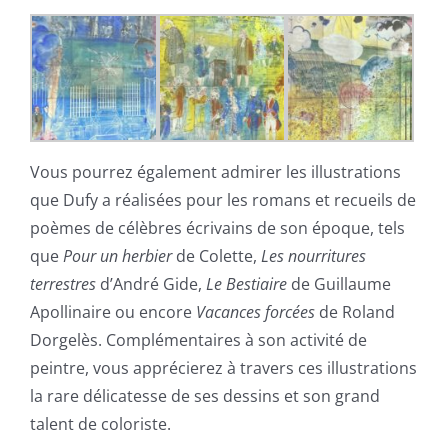
Vous pourrez également admirer les illustrations
que Dufy a réalisées pour les romans et recueils de
poèmes de célèbres écrivains de son époque, tels
que
Pour un herbier
de Colette,
Les nourritures
terrestres
d’André Gide,
Le Bestiaire
de Guillaume
Apollinaire ou encore
Vacances forcées
de Roland
Dorgelès. Complémentaires à son activité de
peintre, vous apprécierez à travers ces illustrations
la rare délicatesse de ses dessins et son grand
talent de coloriste.