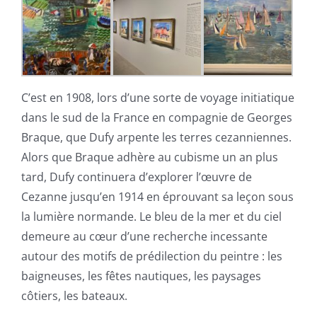
C’est en 1908, lors d’une sorte de voyage initiatique
dans le sud de la France en compagnie de Georges
Braque, que Dufy arpente les terres cezanniennes.
Alors que Braque adhère au cubisme un an plus
tard, Dufy continuera d’explorer l’œuvre de
Cezanne jusqu’en 1914 en éprouvant sa leçon sous
la lumière normande. Le bleu de la mer et du ciel
demeure au cœur d’une recherche incessante
autour des motifs de prédilection du peintre : les
baigneuses, les fêtes nautiques, les paysages
côtiers, les bateaux.