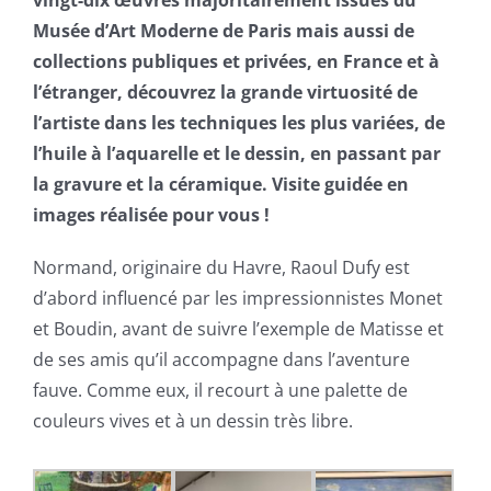
Musée d’Art Moderne de Paris mais aussi de
collections publiques et privées, en France et à
l’étranger, découvrez la grande virtuosité de
l’artiste dans les techniques les plus variées, de
l’huile à l’aquarelle et le dessin, en passant par
la gravure et la céramique. Visite guidée en
images réalisée pour vous !
Normand, originaire du Havre, Raoul Dufy est
d’abord influencé par les impressionnistes Monet
et Boudin, avant de suivre l’exemple de Matisse et
de ses amis qu’il accompagne dans l’aventure
fauve. Comme eux, il recourt à une palette de
couleurs vives et à un dessin très libre.