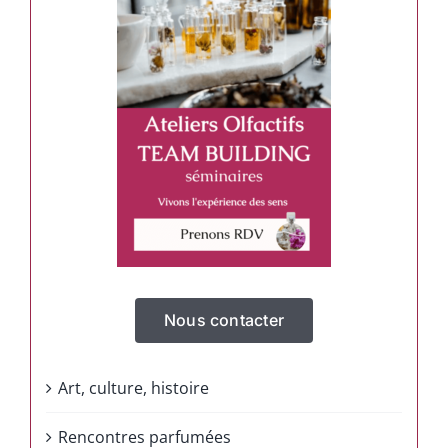
Nous contacter
Art, culture, histoire
Rencontres parfumées